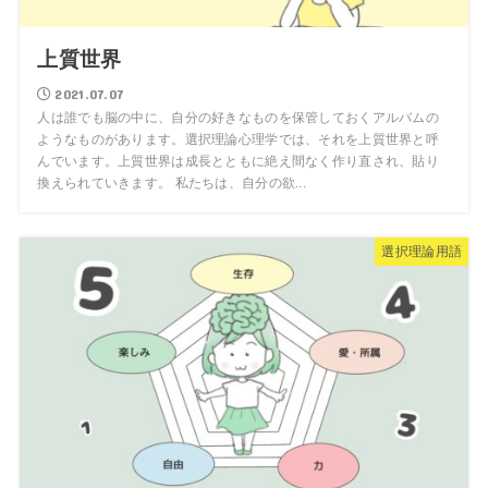
上質世界
2021.07.07
人は誰でも脳の中に、自分の好きなものを保管しておくアルバムの
ようなものがあります。選択理論心理学では、それを上質世界と呼
んでいます。上質世界は成長とともに絶え間なく作り直され、貼り
換えられていきます。 私たちは、自分の欲...
選択理論用語