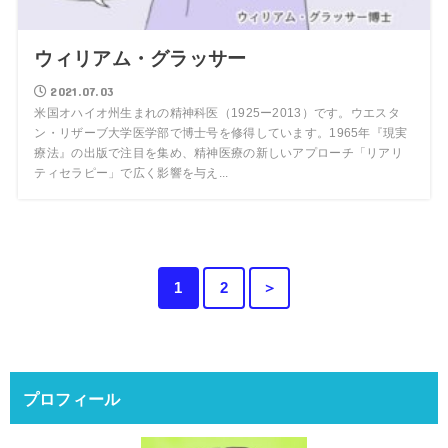
ウィリアム・グラッサー
2021.07.03
米国オハイオ州生まれの精神科医（1925ー2013）です。ウエスタ
ン・リザーブ大学医学部で博士号を修得しています。1965年『現実
療法』の出版で注目を集め、精神医療の新しいアプローチ「リアリ
ティセラピー」で広く影響を与え...
1
2
＞
プロフィール