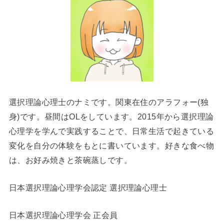
選択理論心理士のナミです。関東在住のアラフォー(独
身)です。昼間はOLをしています。2015年から選択理論
心理学を学んで実践することで、日常生活で起きている
変化を自分の体験をもとに書いています。好きな食べ物
は、お好み焼きと茶碗蒸しです。
日本選択理論心理学会認定 選択理論心理士
日本選択理論心理学会 正会員