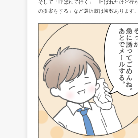
そして「呼ばれて行く」「呼ばれたけど行
の提案をする」など選択肢は複数あります