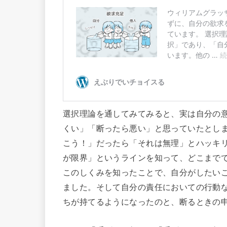
選択理論を通してみてみると、実は自分の
くい」「断ったら悪い」と思っていたとし
こう！」だったら「それは無理」とハッキ
が限界」というラインを知って、どこまで
このしくみを知ったことで、自分がしたい
ました。そして自分の責任においての行動
ちが持てるようになったのと、断るときの