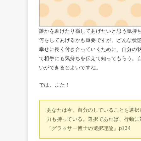
誰かを助けたり癒してあげたいと思う気持
何をしてあげるかも重要ですが、どんな状
幸せに長く付き合っていくために、自分の
て相手にも気持ちを伝えて知ってもらう。
いができるとよいですね。
では、また！
あなたは今、自分のしていることを選択
力も持っている。選択であれば、行動に
『グラッサー博士の選択理論』p134