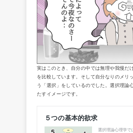
実はこのとき、自分の中では無理や我慢だ
を比較しています。そして自分なりのメリ
う「選択」をしているのでした。選択理論
たすイメージです。