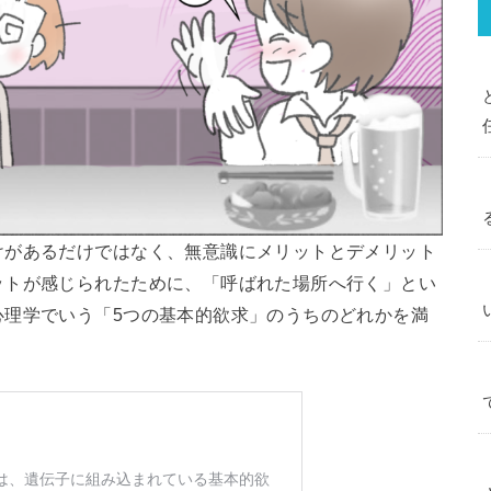
けがあるだけではなく、無意識にメリットとデメリット
ットが感じられたために、「呼ばれた場所へ行く」とい
心理学でいう「5つの基本的欲求」のうちのどれかを満