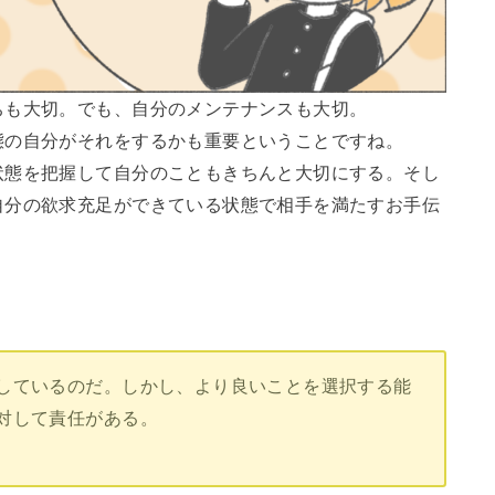
ちも大切。でも、自分のメンテナンスも大切。
態の自分がそれをするかも重要ということですね。
状態を把握して自分のこともきちんと大切にする。そし
自分の欲求充足ができている状態で相手を満たすお手伝
しているのだ。しかし、より良いことを選択する能
対して責任がある。