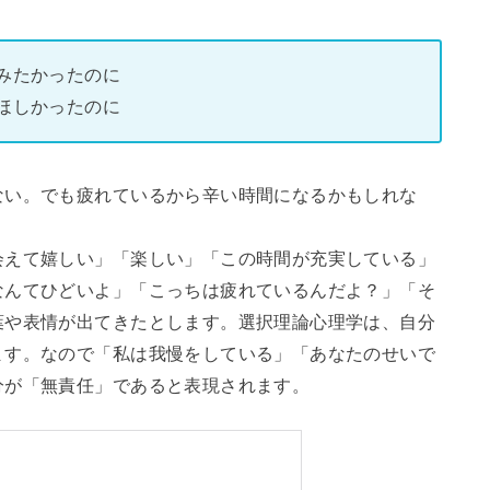
みたかったのに
ほしかったのに
ない。でも疲れているから辛い時間になるかもしれな
会えて嬉しい」「楽しい」「この時間が充実している」
なんてひどいよ」「こっちは疲れているんだよ？」「そ
葉や表情が出てきたとします。選択理論心理学は、自分
ます。なので「私は我慢をしている」「あなたのせいで
分が「無責任」であると表現されます。