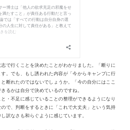
意志で行くことを決めたことがわかりました。「断りに
ます。でも、もし誘われた内容が「今からキャンプに行
リと断れたのではないでしょうか。「今の自分にはここ
できるかは自分で決めているのですね。
こと・不足に感じていることの整理ができるようになり
なので、判断をするときに「これで大丈夫」という気持
申し訳なさも和らぐように感じています。