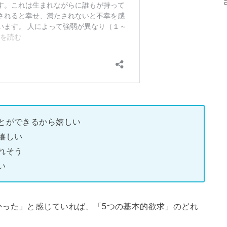
とができるから嬉しい
嬉しい
れそう
い
かった」と感じていれば、「5つの基本的欲求」のどれ