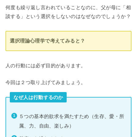
何度も繰り返し言われていることなのに、父が母に「相
談する」という選択をしないのはなぜなのでしょうか？
選択理論心理学で考えてみると？
人の行動には必ず目的があります。
今回は２つ取り上げてみましょう。
なぜ人は行動するのか
５つの基本的欲求を満たすため（生存、愛・所
属、力、自由、楽しみ）