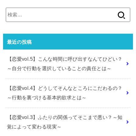
検
索:
最近の投稿
【恋愛vol.5】こんな時間に呼び出すなんてひどい？
～自分で行動を選択していることの責任とは～
【恋愛vol.4】どうしてそんなところにこだわるの？
～行動を裏づける基本的欲求とは～
【恋愛vol.3】ふたりの関係ってそこまで悪い？～知
覚によって変わる現実～