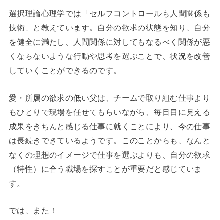
選択理論心理学では「セルフコントロールも人間関係も
技術」と教えています。自分の欲求の状態を知り、自分
を健全に満たし、人間関係に対してもなるべく関係が悪
くならないような行動や思考を選ぶことで、状況を改善
していくことができるのです。
愛・所属の欲求の低い父は、チームで取り組む仕事より
もひとりで現場を任せてもらいながら、毎日目に見える
成果をきちんと感じる仕事に就くことにより、今の仕事
は長続きできているようです。このことからも、なんと
なくの理想のイメージで仕事を選ぶよりも、自分の欲求
（特性）に合う職場を探すことが重要だと感じていま
す。
では、また！