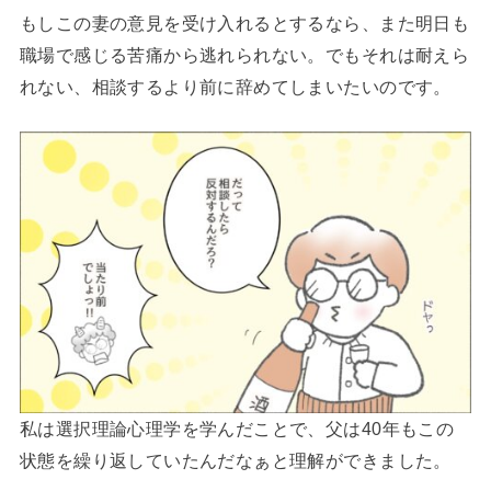
もしこの妻の意見を受け入れるとするなら、また明日も
職場で感じる苦痛から逃れられない。でもそれは耐えら
れない、相談するより前に辞めてしまいたいのです。
私は選択理論心理学を学んだことで、父は40年もこの
状態を繰り返していたんだなぁと理解ができました。