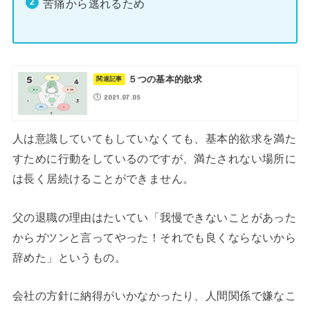
苦痛から逃れるため
５つの基本的欲求
2021.07.05
人は意識していてもしていなくても、基本的欲求を満た
すために行動をしているのですが、満たされない場所に
は長く居続けることができません。
父の退職の理由はたいてい「我慢できないことがあった
からガツンと言ってやった！それでも良くならないから
辞めた」というもの。
会社の方針に納得がいかなかったり、人間関係で嫌なこ