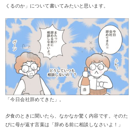
くるのか」について書いてみたいと思います。
「今日会社辞めてきた」。
夕食のときに聞いたら、なかなか驚く内容です。そのた
びに母が返す言葉は「辞める前に相談しなさいよ！」