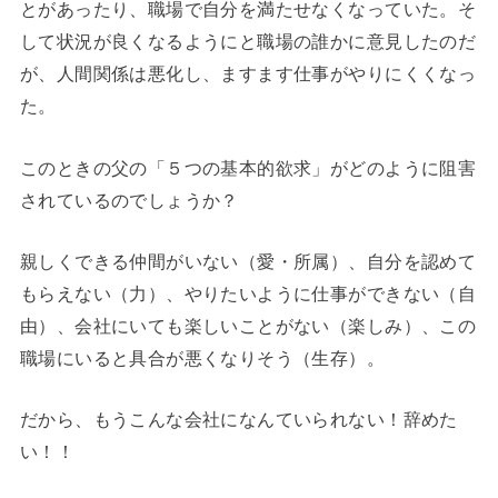
とがあったり、職場で自分を満たせなくなっていた。そ
して状況が良くなるようにと職場の誰かに意見したのだ
が、人間関係は悪化し、ますます仕事がやりにくくなっ
た。
このときの父の「５つの基本的欲求」がどのように阻害
されているのでしょうか？
親しくできる仲間がいない（愛・所属）、自分を認めて
もらえない（力）、やりたいように仕事ができない（自
由）、会社にいても楽しいことがない（楽しみ）、この
職場にいると具合が悪くなりそう（生存）。
だから、もうこんな会社になんていられない！辞めた
い！！