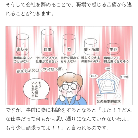
そうして会社を辞めることで、職場で感じる苦痛から逃
れることができます。
ですが、事前に妻に相談をするとなると「また！？どん
な仕事だって何もかも思い通りになんていかないわよ、
もう少し頑張ってよ！！」と言われるのです。