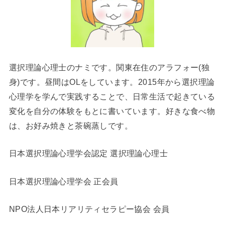
選択理論心理士のナミです。関東在住のアラフォー(独
身)です。昼間はOLをしています。2015年から選択理論
心理学を学んで実践することで、日常生活で起きている
変化を自分の体験をもとに書いています。好きな食べ物
は、お好み焼きと茶碗蒸しです。
日本選択理論心理学会認定 選択理論心理士
日本選択理論心理学会 正会員
NPO法人日本リアリティセラピー協会 会員