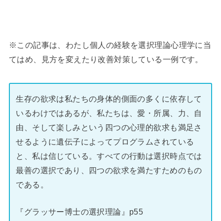
※この記事は、わたし個人の経験を選択理論心理学に当
てはめ、見方を変えたり改善対策している一例です。
生存の欲求は私たちの身体的側面の多くに依存して
いるわけではあるが、私たちは、愛・所属、力、自
由、そして楽しみという四つの心理的欲求も満足さ
せるように遺伝子によってプログラムされている
と、私は信じている。すべての行動は選択時点では
最善の選択であり、四つの欲求を満たすためのもの
である。
『グラッサー博士の選択理論』p55