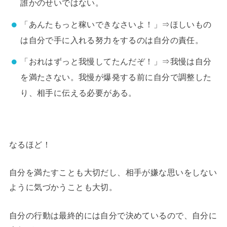
誰かのせいではない。
「あんたもっと稼いできなさいよ！」⇒ほしいもの
は自分で手に入れる努力をするのは自分の責任。
「おれはずっと我慢してたんだぞ！」⇒我慢は自分
を満たさない。我慢が爆発する前に自分で調整した
り、相手に伝える必要がある。
なるほど！
自分を満たすことも大切だし、相手が嫌な思いをしない
ように気づかうことも大切。
自分の行動は最終的には自分で決めているので、自分に