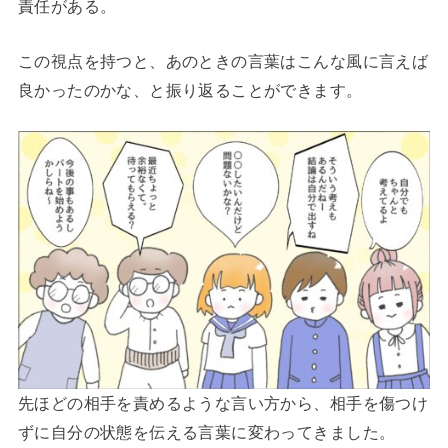
責任がある。
この視点を持つと、あのときの言葉はこんな風に言えば
良かったのかな、と振り返ることができます。
先ほどの相手を責めるような言い方から、相手を傷つけ
ずに自分の状態を伝える言葉に変わってきました。