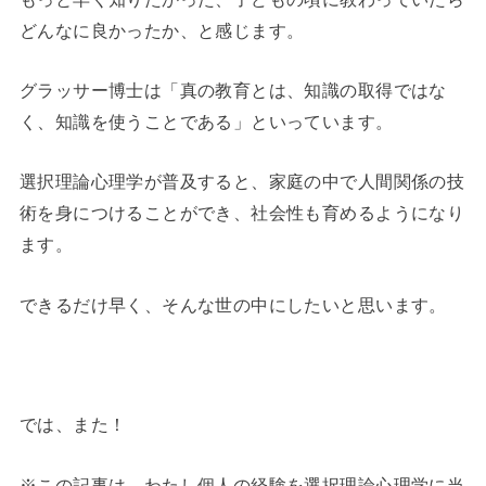
どんなに良かったか、と感じます。
グラッサー博士は「真の教育とは、知識の取得ではな
く、知識を使うことである」といっています。
選択理論心理学が普及すると、家庭の中で人間関係の技
術を身につけることができ、社会性も育めるようになり
ます。
できるだけ早く、そんな世の中にしたいと思います。
では、また！
※この記事は、わたし個人の経験を選択理論心理学に当