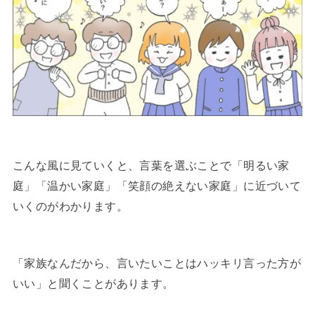
こんな風に見ていくと、言葉を選ぶことで「明るい家
庭」「温かい家庭」「笑顔の絶えない家庭」に近づいて
いくのがわかります。
「家族なんだから、言いたいことはハッキリ言った方が
いい」と聞くことがあります。