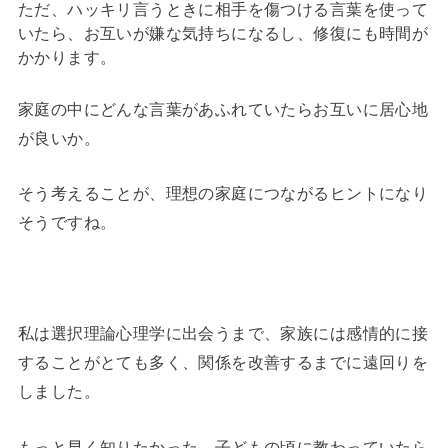
ただ、ハッキリ言うときに相手を傷つける言葉を使って
いたら、お互いが嫌な気持ちになるし、修復にも時間が
かかります。
家庭の中にどんな言葉があふれていたらお互いに居心地
が良いか。
そう考えることが、理想の家庭につながるヒントになり
そうですね。
私は選択理論心理学に出会うまで、家族には感情的に接
することがとても多く、関係を改善するまでに遠回りを
しました。
もっと早く知りたかった、子どもの頃に教わっていたら