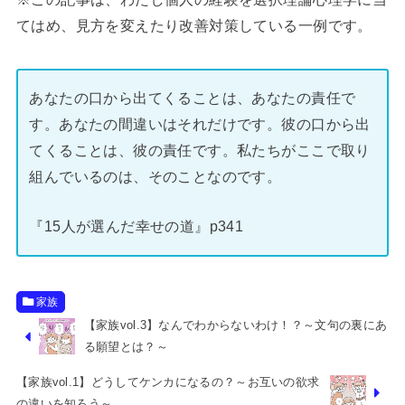
てはめ、見方を変えたり改善対策している一例です。
あなたの口から出てくることは、あなたの責任で
す。あなたの間違いはそれだけです。彼の口から出
てくることは、彼の責任です。私たちがここで取り
組んでいるのは、そのことなのです。
『15人が選んだ幸せの道』p341
家族
【家族vol.3】なんでわからないわけ！？～文句の裏にあ
る願望とは？～
【家族vol.1】どうしてケンカになるの？～お互いの欲求
の違いを知ろう～