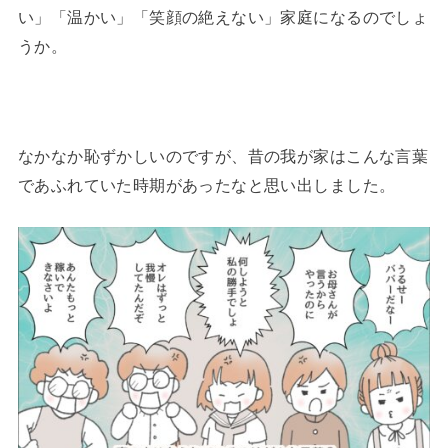
い」「温かい」「笑顔の絶えない」家庭になるのでしょ
うか。
なかなか恥ずかしいのですが、昔の我が家はこんな言葉
であふれていた時期があったなと思い出しました。