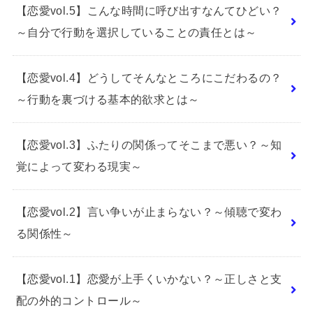
【恋愛vol.5】こんな時間に呼び出すなんてひどい？
～自分で行動を選択していることの責任とは～
【恋愛vol.4】どうしてそんなところにこだわるの？
～行動を裏づける基本的欲求とは～
【恋愛vol.3】ふたりの関係ってそこまで悪い？～知
覚によって変わる現実～
【恋愛vol.2】言い争いが止まらない？～傾聴で変わ
る関係性～
【恋愛vol.1】恋愛が上手くいかない？～正しさと支
配の外的コントロール～