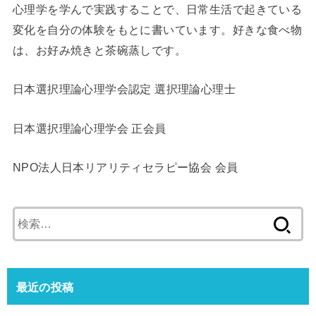
心理学を学んで実践することで、日常生活で起きている
変化を自分の体験をもとに書いています。好きな食べ物
は、お好み焼きと茶碗蒸しです。
日本選択理論心理学会認定 選択理論心理士
日本選択理論心理学会 正会員
NPO法人日本リアリティセラピー協会 会員
検
索:
最近の投稿