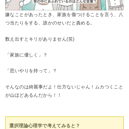
嫌なことがあったとき、家族を傷つけることを言う、八
つ当たりをする、誰かのせいだと責める。
数え出すとキリがありません(笑)
「家族に優しく」？
「思いやりを持って」？
そんなのは綺麗事だよ！仕方ないじゃん！ムカつくこと
が山ほどあるんだから！！
選択理論心理学で考えてみると？