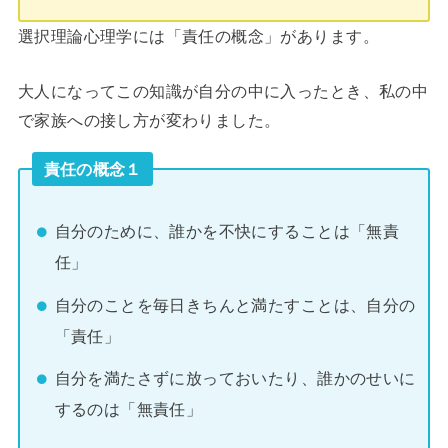
選択理論心理学には「責任の概念」があります。
大人になってこの知識が自分の中に入ったとき、私の中
で家族への接し方が変わりました。
責任の概念１
自分のために、誰かを不快にすることは「無責
任」
自分のことを毎日きちんと満たすことは、自分の
「責任」
自分を満たさずに放っておいたり、誰かのせいに
するのは「無責任」