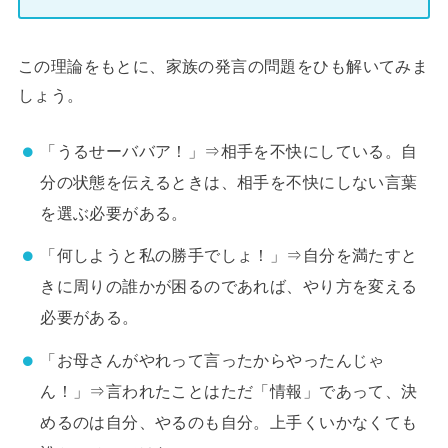
この理論をもとに、家族の発言の問題をひも解いてみま
しょう。
「うるせーババア！」⇒相手を不快にしている。自
分の状態を伝えるときは、相手を不快にしない言葉
を選ぶ必要がある。
「何しようと私の勝手でしょ！」⇒自分を満たすと
きに周りの誰かが困るのであれば、やり方を変える
必要がある。
「お母さんがやれって言ったからやったんじゃ
ん！」⇒言われたことはただ「情報」であって、決
めるのは自分、やるのも自分。上手くいかなくても